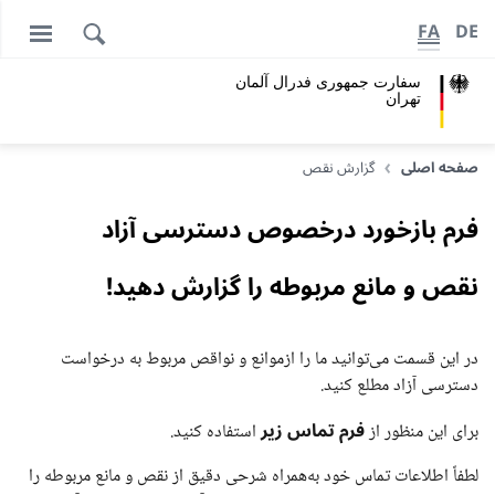
FA
DE
سفارت جمهوری فدرال آلمان
تهران
صفحه اصلی
گزارش نقص
فرم بازخورد درخصوص دسترسی آزاد
نقص و مانع مربوطه را گزارش دهید!
در این قسمت می‌توانید ما را ازموانع و نواقص مربوط به درخواست
دسترسی آزاد مطلع کنید.
فرم تماس زیر
برای این منظور از
استفاده کنید.
لطفاً اطلاعات تماس خود به‌همراه شرحی دقیق از نقص و مانع مربوطه را