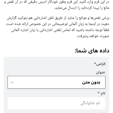
در این فرم وارد کنید. این فرم بطور خودکار آدرس دقیقی که در آن نقص و
مانع را پیدا کرده‌اید را ارسال می‌نماید.
برخی نقص‌ها و موانع را شاید از طریق تلفن اشاره‌ایی هم بتوانید گزارش
دهید؛ در اینجا به زبان آلمانی توضیحاتی در این خصوص ارائه شده است.
لطفاً توجه داشته باشید که تماس تلفنی اشاره‌ایی با زبان اشاره آلمانی
صورت خواهد پذیرفت.
داده های شما:
الزامی*
عنوان
نام
*