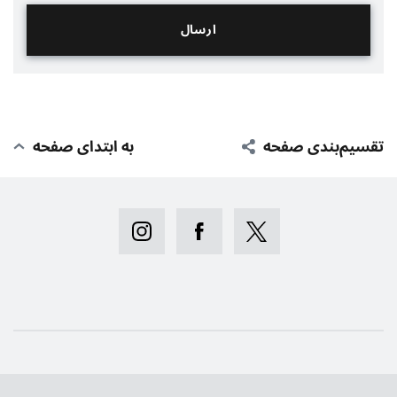
تقسیم‌بندی صفحه
به ابتدای صفحه