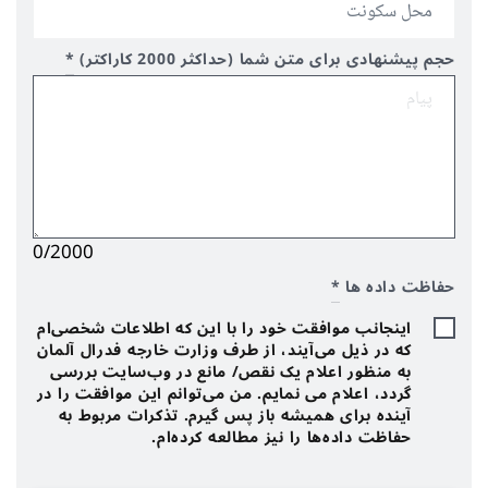
حجم پیشنهادی برای متن شما (حداکثر 2000 کاراکتر)
*
0/2000
حفاظت داده ها
*
اینجانب موافقت خود را با این که اطلاعات شخصی‌ام
که در ذیل می‌آیند، از طرف وزارت خارجه فدرال آلمان
به منظور اعلام یک نقص/ مانع در وب‌سایت بررسی
گردد، اعلام می نمایم. من می‌توانم این موافقت را در
آینده برای همیشه باز پس گیرم. تذکرات مربوط به
حفاظت داده‌ها را نیز مطالعه کرده‌ام.