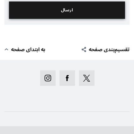
تقسیم‌بندی صفحه
به ابتدای صفحه