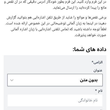
در این فرم وارد کنید. این فرم بطور خودکار آدرس دقیقی که در آن نقص و
مانع را پیدا کرده‌اید را ارسال می‌نماید.
برخی نقص‌ها و موانع را شاید از طریق تلفن اشاره‌ایی هم بتوانید گزارش
دهید؛ در اینجا به زبان آلمانی توضیحاتی در این خصوص ارائه شده است.
لطفاً توجه داشته باشید که تماس تلفنی اشاره‌ایی با زبان اشاره آلمانی
صورت خواهد پذیرفت.
داده های شما:
الزامی*
عنوان
نام
*