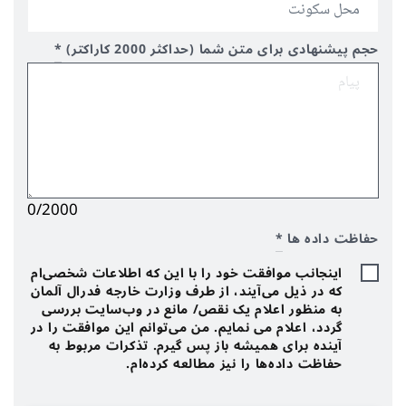
حجم پیشنهادی برای متن شما (حداکثر 2000 کاراکتر)
*
0/2000
حفاظت داده ها
*
اینجانب موافقت خود را با این که اطلاعات شخصی‌ام
که در ذیل می‌آیند، از طرف وزارت خارجه فدرال آلمان
به منظور اعلام یک نقص/ مانع در وب‌سایت بررسی
گردد، اعلام می نمایم. من می‌توانم این موافقت را در
آینده برای همیشه باز پس گیرم. تذکرات مربوط به
حفاظت داده‌ها را نیز مطالعه کرده‌ام.