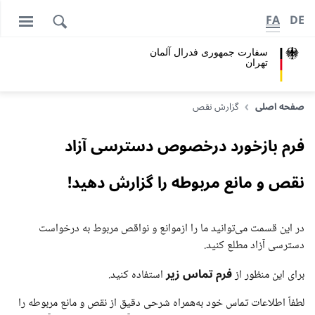
FA
DE
سفارت جمهوری فدرال آلمان
تهران
صفحه اصلی
گزارش نقص
فرم بازخورد درخصوص دسترسی آزاد
نقص و مانع مربوطه را گزارش دهید!
در این قسمت می‌توانید ما را ازموانع و نواقص مربوط به درخواست
دسترسی آزاد مطلع کنید.
فرم تماس زیر
برای این منظور از
استفاده کنید.
لطفاً اطلاعات تماس خود به‌همراه شرحی دقیق از نقص و مانع مربوطه را