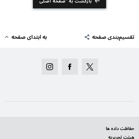
بازگشت به 'صفحه اصلی
تقسیم‌بندی صفحه
به ابتدای صفحه
حفاظت داده ها
هیئت تحریریه