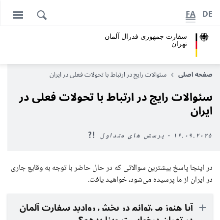
FA
DE
سفارت جمهوری فدرال آلمان
تهران
صفحه اصلی
سئوالات رایج در ارتباط با تحولات فعلی در ایران
سئوالات رایج در ارتباط با تحولات فعلی در
ایران
۱۴.۰۹.۲۰۲۵ - پرسش های متداول
در اینجا پاسخ بیشترین سوالاتی که در حال حاضر با توجه به وقایع جاری
در ایران از ما پرسیده می‌شود، خواهید یافت.
آیا هنوز می‌توانم در بخش روادید سفارت آلمان