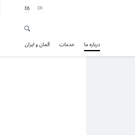
FA
DE
درباره ما
خدمات
آلمان و ایران