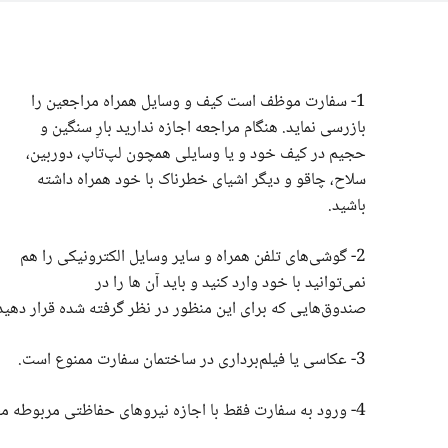
1- سفارت موظف است کیف و وسایل همراه مراجعین را
بازرسی نماید. هنگام مراجعه اجازه ندارید بارِ سنگین و
حجیم در کیف خود و یا وسایلی همچون لپ‌تاپ، دوربین،
سلاح، چاقو و دیگر اشیای خطرناک با خود همراه داشته
باشید.
2- گوشی‌های تلفن همراه و سایر وسایل الکترونیکی‌ را هم
نمی‌توانید با خود وارد کنید و باید آن ها را در
صندوق‌هایی که برای این منظور در نظر گرفته شده‌ قرار دهید
3- عکاسی یا فیلم‌برداری در ساختمان سفارت ممنوع است.
4- ورود به سفارت فقط با اجازه نیروهای حفاظتی مربوطه مجاز می‌باشد.