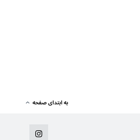
به ابتدای صفحه