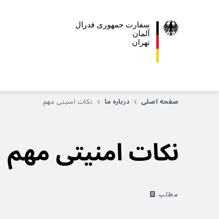
سفارت جمهوری فدرال
آلمان
تهران
صفحه اصلی
درباره ما
نکات امنیتی مهم
نکات امنیتی مهم
مطلب