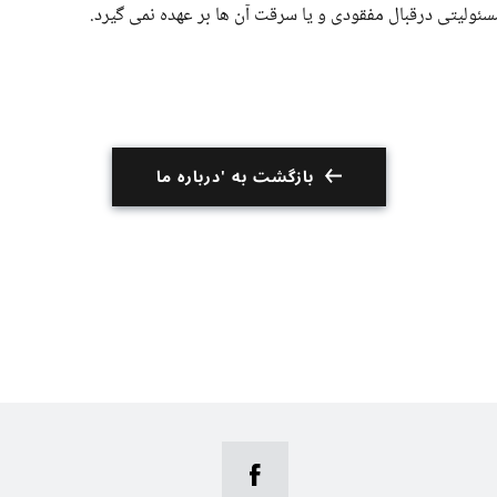
بازگشت به 'درباره ما