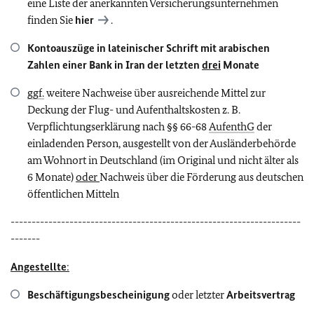
eine Liste der anerkannten Versicherungsunternehmen
finden Sie
hier
.
Kontoauszüge in lateinischer Schrift mit arabischen
Zahlen einer Bank in Iran der
letzten
drei
Monate
ggf.
weitere Nachweise über ausreichende Mittel zur
Deckung der Flug- und Aufenthaltskosten z. B.
Verpflichtungserklärung nach §§ 66-68
AufenthG
der
einladenden Person, ausgestellt von der Ausländerbehörde
am Wohnort in Deutschland (im Original und nicht älter als
6 Monate)
oder
Nachweis über die Förderung aus deutschen
öffentlichen Mitteln
---------------------------------------------------------------------
-------
Angestellte
:
Beschäftigungsbescheinigung
oder letzter
Arbeitsvertrag