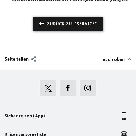
ZURÜCK ZU: "SERVICE"
Seite teilen
nach oben
Sicher reisen (App)
Krisenvorsorgeliste