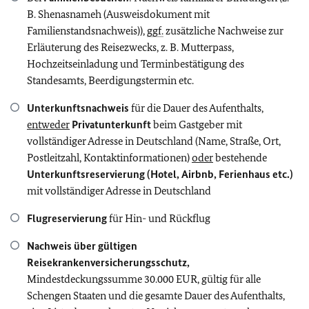
B. Shenasnameh (Ausweisdokument mit
Familienstandsnachweis)),
ggf.
zusätzliche Nachweise zur
Erläuterung des Reisezwecks, z. B. Mutterpass,
Hochzeitseinladung und Terminbestätigung des
Standesamts, Beerdigungstermin etc.
Unterkunftsnachweis
für die Dauer des Aufenthalts,
entweder
Privatunterkunft
beim Gastgeber mit
vollständiger Adresse in Deutschland (Name, Straße, Ort,
Postleitzahl, Kontaktinformationen)
oder
bestehende
Unterkunftsreservierung (Hotel, Airbnb, Ferienhaus etc.)
mit vollständiger Adresse in Deutschland
Flugreservierung
für Hin- und Rückflug
Nachweis über gültigen
Reisekrankenversicherungsschutz,
Mindestdeckungssumme 30.000 EUR, gültig für alle
Schengen Staaten und die gesamte Dauer des Aufenthalts,