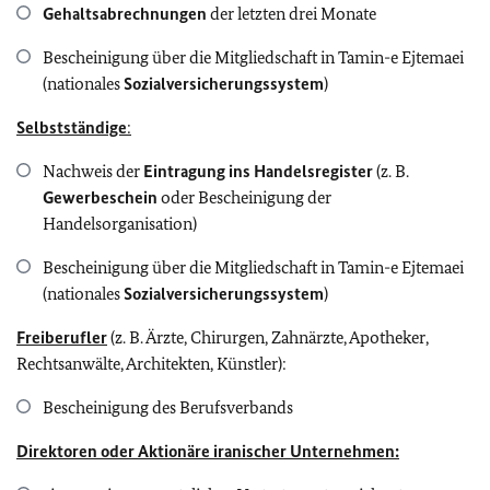
Gehaltsabrechnungen
der letzten drei Monate
Bescheinigung über die Mitgliedschaft in Tamin-e Ejtemaei
(nationales
Sozialversicherungssystem
)
Selbstständige
:
Nachweis der
Eintragung ins Handelsregister
(z. B.
Gewerbeschein
oder Bescheinigung der
Handelsorganisation)
Bescheinigung über die Mitgliedschaft in Tamin-e Ejtemaei
(nationales
Sozialversicherungssystem
)
Freiberufler
(z. B. Ärzte, Chirurgen, Zahnärzte, Apotheker,
Rechtsanwälte, Architekten, Künstler):
Bescheinigung des Berufsverbands
Direktoren oder Aktionäre iranischer Unternehmen: