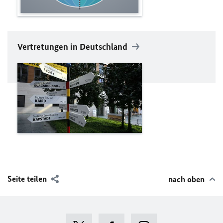
Vertretungen in Deutschland
Seite teilen
nach oben