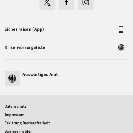
Sicher reisen (App)
Krisenvorsorgeliste
Auswärtiges Amt
Datenschutz
Impressum
Erklärung Barrierefreiheit
Barriere melden