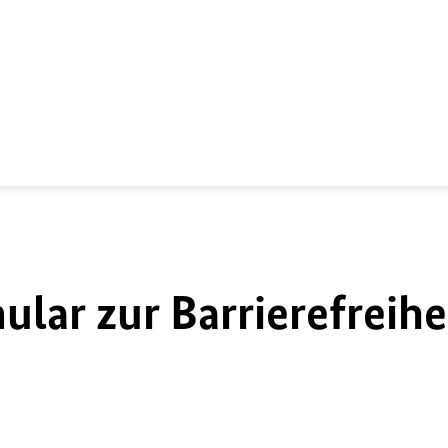
lar zur Barrierefreihe