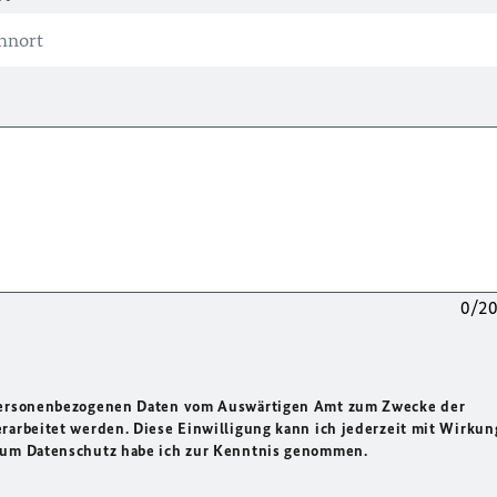
0/2
 personenbezogenen Daten vom Auswärtigen Amt zum Zwecke der
rarbeitet werden. Diese Einwilligung kann ich jederzeit mit Wirkun
 zum Datenschutz habe ich zur Kenntnis genommen.