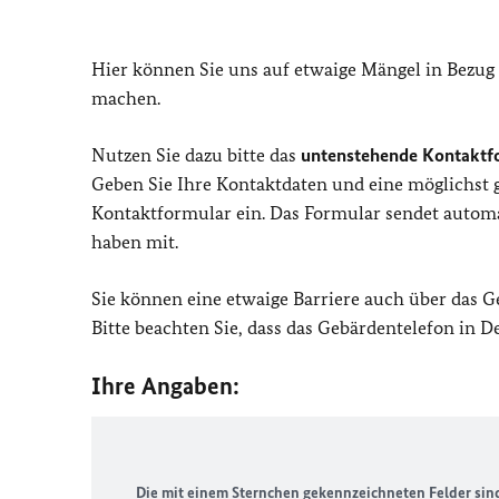
Hier können Sie uns auf etwaige Mängel in Bezug
machen.
Nutzen Sie dazu bitte das
untenstehende Kontaktf
Geben Sie Ihre Kontaktdaten und eine möglichst
Kontaktformular ein. Das Formular sendet automat
haben mit.
Sie können eine etwaige Barriere auch über das 
Bitte beachten Sie, dass das Gebärdentelefon in 
Ihre Angaben:
Die mit einem Sternchen gekennzeichneten Felder sind 