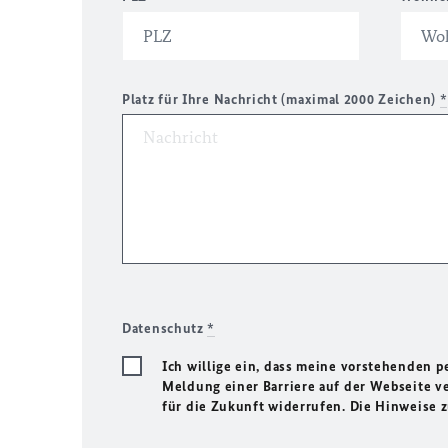
Platz für Ihre Nachricht (maximal 2000 Zeichen)
*
Datenschutz
*
Ich willige ein, dass meine vorstehenden
Meldung einer Barriere auf der Webseite ve
für die Zukunft widerrufen. Die Hinweise