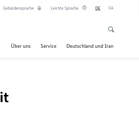
Gebärdensprache
Leichte Sprache
DE
FA
Über uns
Service
Deutschland und Iran
it