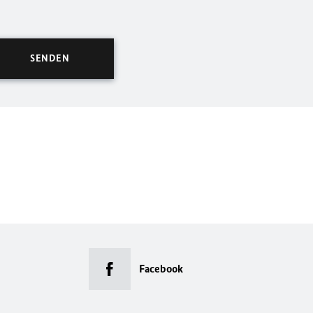
Facebook