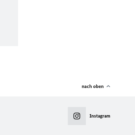
nach oben
Instagram