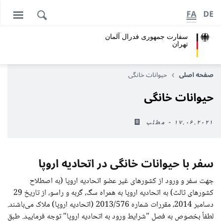
FA
DE
سفارت جمهوری فدرال آلمان
تهران
صفحه اصلی
حیوانات خانگی
حیوانات خانگی
۱۷.۰۶.۲۰۲۱ - مطلب
سفر با حیوانات خانگی در اتحادیه اروپا
جهت سفر و ورود از کشورهای غیر عضو اتحادیه اروپا (به اصطلاح
کشورهای ثالث) به اتحادیه اروپا به همراه سگ، گربه و راسو، از تاریخ 29
دسامبر 2014، مقررات شماره 2013/576 (اتحادیه اروپا) ملاک می‌باشند.
لطفاً بخصوص به فصل "شرایط ورود به اتحادیه اروپا" توجه فرمایید. طبق