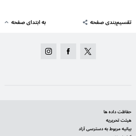
تقسیم‌بندی صفحه
به ابتدای صفحه
حفاظت داده ها
هیئت تحریریه
بیانیه‌ مربوط به دسترسی آزاد