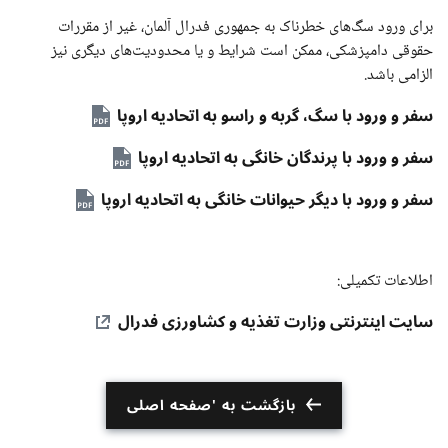
برای ورود سگ‌های خطرناک به جمهوری فدرال آلمان، غیر از مقررات
حقوقی دامپزشکی، ممکن است شرایط و یا محدودیت‌های دیگری نیز
الزامی باشد.
سفر و ورود با سگ، گربه و راسو به اتحادیه اروپا
سفر و ورود با پرندگان خانگی به اتحادیه اروپا
سفر و ورود با دیگر حیوانات خانگی به اتحادیه اروپا
اطلاعات تکمیلی:
سایت اینترنتی وزارت تغذیه و کشاورزی فدرال
بازگشت به 'صفحه اصلی